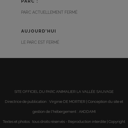
PARC :
PARC ACTUELLEMENT FERMÉ
AUJOURD’HUI
LE PARC EST FERMÉ
SITE OFFICIEL DU PARC ANIMALIER LA VALLÉE SAUVAGE
Directrice de publication : Virginie DE MORTIER | Conception du site et
gestion de l'hébergement :
AKODAMI
Textes et photos : tous droits réservés - Reproduction interdite | Copyright