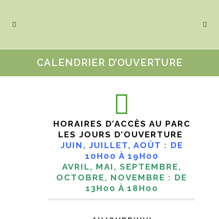
CALENDRIER D’OUVERTURE
HORAIRES D’ACCÈS AU PARC
LES JOURS D’OUVERTURE
JUIN, JUILLET, AOÛT : DE
10H00 À 19H00
AVRIL, MAI, SEPTEMBRE,
OCTOBRE, NOVEMBRE : DE
13H00 À 18H00