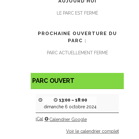
AUJOURD’HUI
LE PARC EST FERMÉ
PROCHAINE OUVERTURE DU
PARC :
PARC ACTUELLEMENT FERMÉ
PARC OUVERT
13:00
–
18:00
dimanche 6 octobre 2024
iCal
Calendrier Google
Voir le calendrier complet