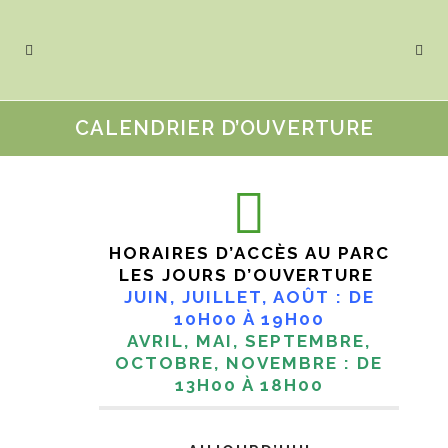
CALENDRIER D’OUVERTURE
HORAIRES D’ACCÈS AU PARC
LES JOURS D’OUVERTURE
JUIN, JUILLET, AOÛT : DE
10H00 À 19H00
AVRIL, MAI, SEPTEMBRE,
OCTOBRE, NOVEMBRE : DE
13H00 À 18H00